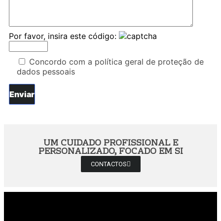
Por favor, insira este código:
Concordo com a política geral de proteção de
dados pessoais
UM CUIDADO PROFISSIONAL E
PERSONALIZADO, FOCADO EM SI
CONTACTOS