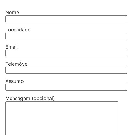
Nome
Localidade
Email
Telemóvel
Assunto
Mensagem (opcional)