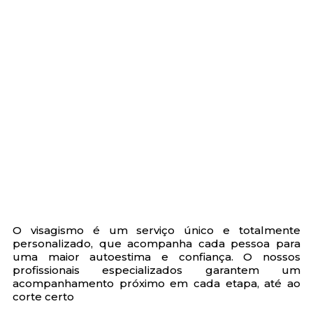
O visagismo é um serviço único e totalmente
personalizado, que acompanha cada pessoa para
uma maior autoestima e confiança. O nossos
profissionais especializados garantem um
acompanhamento próximo em cada etapa, até ao
corte certo