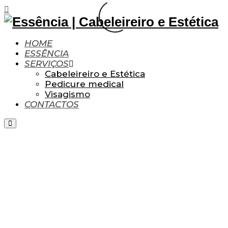
HOME
ESSÊNCIA
SERVIÇOS
Cabeleireiro e Estética
Pedicure medical
Visagismo
CONTACTOS