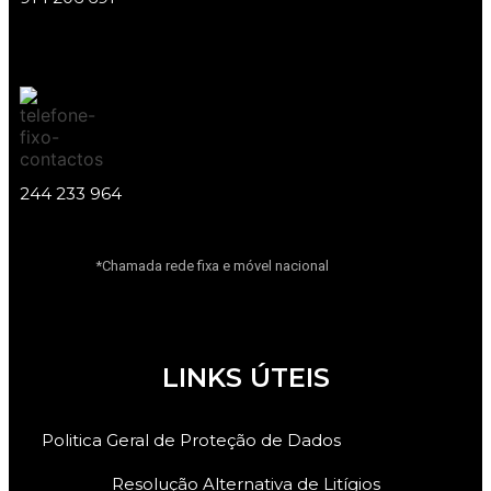
244 233 964
*Chamada rede fixa e móvel nacional
LINKS ÚTEIS
Politica Geral de Proteção de Dados
Resolução Alternativa de Litígios