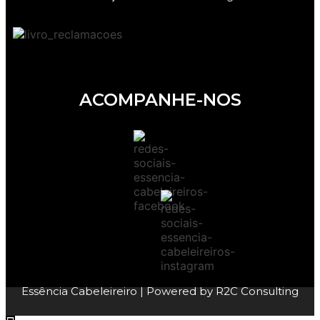
ACOMPANHE-NOS
Essência Cabeleireiro
| Powered by
R2C Consulting