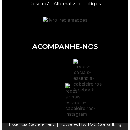
Resolução Alternativa de Litígios
ACOMPANHE-NOS
Essência Cabeleireiro
| Powered by
R2C Consulting