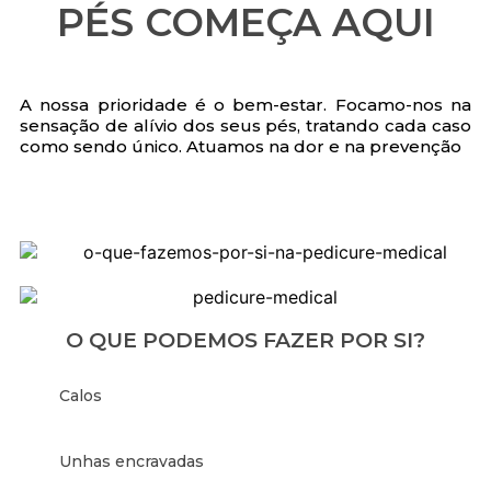
PÉS COMEÇA AQUI
A nossa prioridade é o bem-estar. Focamo-nos na
sensação de alívio dos seus pés, tratando cada caso
como sendo único. Atuamos na dor e na prevenção
O QUE PODEMOS FAZER POR SI?
Calos
Unhas encravadas