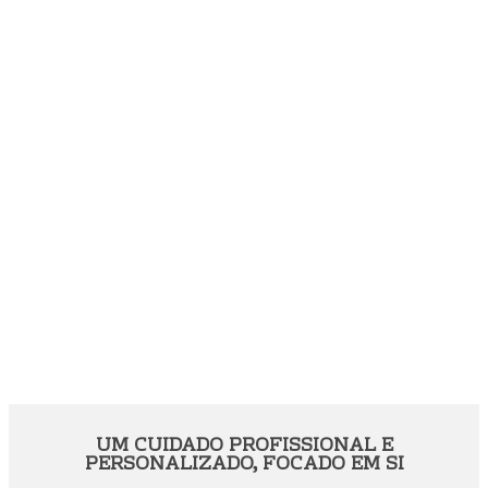
UM CUIDADO PROFISSIONAL E
PERSONALIZADO, FOCADO EM SI