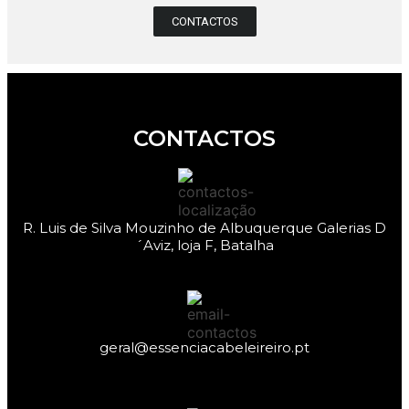
CONTACTOS
CONTACTOS
R. Luis de Silva Mouzinho de Albuquerque Galerias D
´Aviz, loja F, Batalha
geral@essenciacabeleireiro.pt