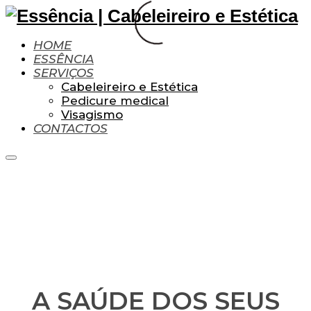
HOME
ESSÊNCIA
SERVIÇOS
Cabeleireiro e Estética
Pedicure medical
Visagismo
CONTACTOS
A SAÚDE DOS SEUS