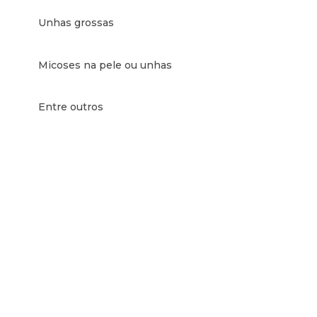
Unhas grossas
Micoses na pele ou unhas
Entre outros