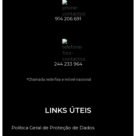
914 206 691
244 233 964
*Chamada rede fixa e móvel nacional
LINKS ÚTEIS
Politica Geral de Proteção de Dados