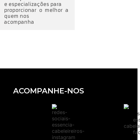
e especializações para
proporcionar o melhor a
quem nos
acompanha
ACOMPANHE-NOS