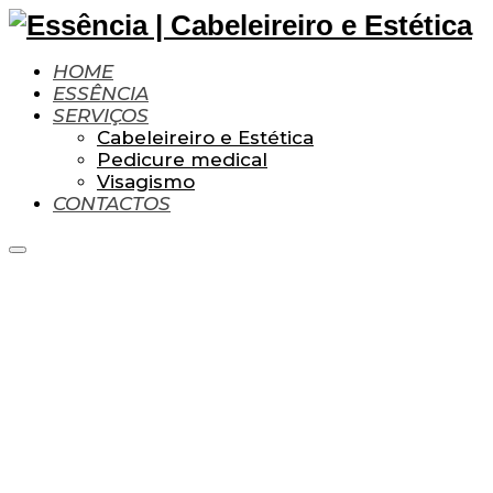
HOME
ESSÊNCIA
SERVIÇOS
Cabeleireiro e Estética
Pedicure medical
Visagismo
CONTACTOS