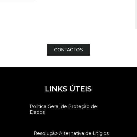
CONTACTOS
LINKS ÚTEIS
Politica Geral de Proteção de
Dados
Resolução Alternativa de Litígios