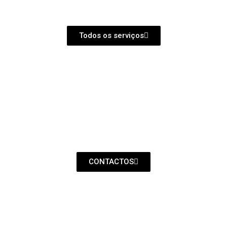
Todos os serviços
CONTACTOS