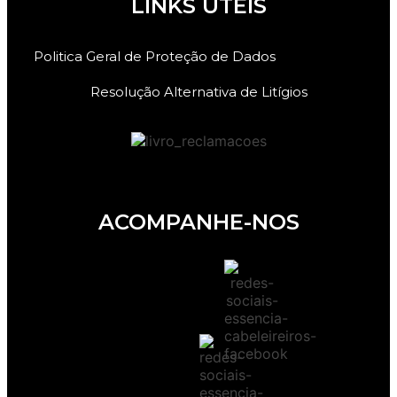
LINKS ÚTEIS
Politica Geral de Proteção de Dados
Resolução Alternativa de Litígios
ACOMPANHE-NOS