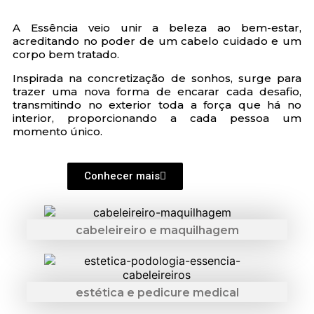
A Essência veio unir a beleza ao bem-estar,
acreditando no poder de um cabelo cuidado e um
corpo bem tratado.
Inspirada na concretização de sonhos, surge para
trazer uma nova forma de encarar cada desafio,
transmitindo no exterior toda a força que há no
interior, proporcionando a cada pessoa um
momento único.
Conhecer mais
cabeleireiro e maquilhagem
estética e pedicure medical