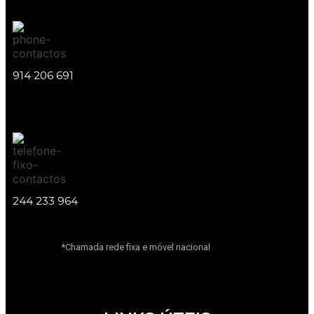
914 206 691
244 233 964
*Chamada rede fixa e móvel nacional