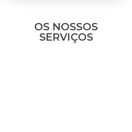
OS NOSSOS
SERVIÇOS