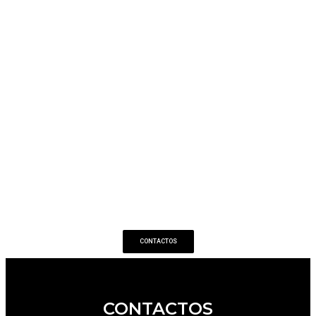
CONTACTOS
CONTACTOS