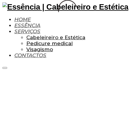
HOME
ESSÊNCIA
SERVIÇOS
Cabeleireiro e Estética
Pedicure medical
Visagismo
CONTACTOS