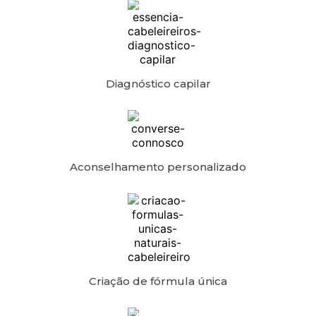
Diagnóstico capilar
Aconselhamento personalizado
Criação de fórmula única