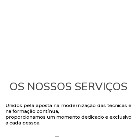
OS NOSSOS SERVIÇOS
Unidos pela aposta na modernização das técnicas e
na formação contínua,
proporcionamos um momento dedicado e exclusivo
a cada pessoa.