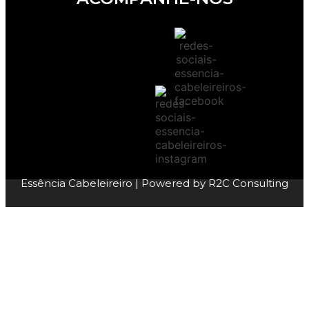
Essência Cabeleireiro
| Powered by
R2C Consulting