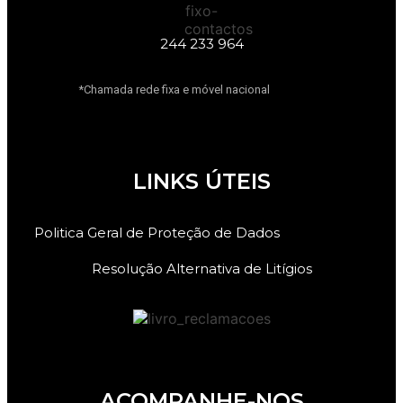
244 233 964
*Chamada rede fixa e móvel nacional
LINKS ÚTEIS
Politica Geral de Proteção de Dados
Resolução Alternativa de Litígios
ACOMPANHE-NOS