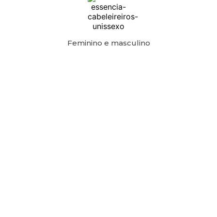
Feminino e masculino